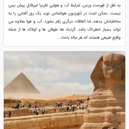
به نقل از فهرست ورس، شرایط آب و هوایی تقریبا غیرقابل پیش بینی
نیست. ممکن است در تلویزیون هواشناس نوید یک روز آفتابی را به
مخاطبانش بدهد، اما اتفاقات دیگری رقم بخورد. آب و هوا بعلاوه می
تواند بسیار خطرناک باشد. گردباد ها، طوفان ها و کولاک ها از جمله
وقایع طبیعی هستند که هر ساله باعث...