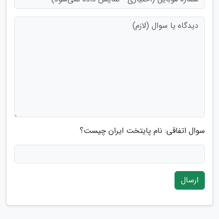
سوال اتفاقی: نام پایتخت ایران چیست؟
ارسال