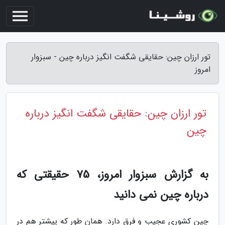
تور ارزان چین: حقایقی شگفت انگیز درباره چین - سبزوار
امروز
تور ارزان چین: حقایقی شگفت انگیز درباره
چین
به گزارش سبزوار امروز، 75 حقیقتی که
درباره چین نمی دانید
چین کشوری عجیب و فرق دارد. همان طور که پیشتر هم در