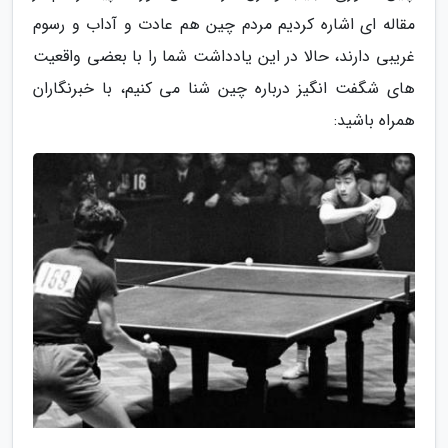
مقاله ای اشاره کردیم مردم چین هم عادت و آداب و رسوم
غریبی دارند، حالا در این یادداشت شما را با بعضی واقعیت
های شگفت انگیز درباره چین شنا می کنیم، با خبرنگاران
همراه باشید: