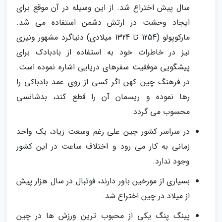
سال پیش اختراع شد. از این وسیله در آن موقع برای
ایجاد وحشت در ارتش دشمن استفاده می شد.
مارکوپولو (1254 تا 1324 میلادی) دنیاگرد مشهور ونیزی
نیز در خاطرات خود به استفاده از بادبادک برای
پیشگویی موفقیت سفرهای دریایی اشاره نموده است.
در فرهنگ چین کهن اگر کسی از روی عمد بادباکی را
رها نموده و ریسمان آن را قطع کند، بدشانسی
محسوب می گردد.
در سراسر کشور چین علی رغم وسعت زیاد، یک واحد
زمانی به کار می رود و اختلاف ساعت در این کشور
وجود ندارد.
بسیاری از مورخین باور دارند، فوتبال در سال هزار پیش
از میلاد در چین اختراع شد.
پینگ پنگ یکی از محبوب ترین ورزش ها در چین