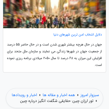
دلایل انتخاب امن ترین شهرهای دنیا
جهان در حال هرچه بیشتر شهری شدن است و در حال حاضر 55 درصد
از جمعیت جهان در شهرها زندگی می نمایند و سازمان ملل متحد برای
افزایش این میزان به 68 درصد تا سال 2050 میلادی برنامه ریزی نموده
است.
سبزوار امروز
»
همه اخبار و مقاله ها
»
اخبار و رویدادها
»
تور ارزان چین: حقایقی شگفت انگیز درباره چین