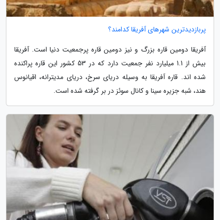
پربازدیدترین شهرهای آفریقا کدامند؟
آفریقا دومین قاره بزرگ و نیز دومین قاره پرجمعیت دنیا است. آفریقا
بیش از 1.1 میلیارد نفر جمعیت دارد که در 53 کشور این قاره پراکنده
شده اند. قاره آفریقا به وسیله دریای سرخ، دریای مدیترانه، اقیانوس
هند، شبه جزیره سینا و کانال سوئز در بر گرفته شده است.