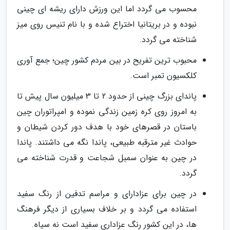
محسوب می گردد اما این ورزش دارای ریشه ای چینی
نبوده و در بریتانیا اختراع شده و با نام تنیس روی میز
شناخته می گردد.
محبوب ترین تفریح در بین مردم کشور چین؛ جمع آوری
کلکسیون تمبر است.
پاندای بزرگ چینی از حدود 2 تا 3 میلیون سال پیش تا
به امروز روی کره زمین زندگی نموده و امپراتوران چین
باستان در قصرهای خود با هدف دور کردن شیطان و
حوادث غیر مترقبه طبیعی، پاندا نگه می داشتند. پاندا
در چین به عنوان سمبل شجاعت و قدرت شناخته می
گردد.
در چین برای عزادارای و مراسم تدفین از رنگ سفید
استفاده می گردد و بر خلاف بسیاری از دیگر فرهنگ
ها، در این کشور رنگ عزاداری سفید است نه سیاه.