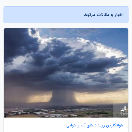
اخبار و مقالات مرتبط
هولناکترین رویداد های آب و هوایی