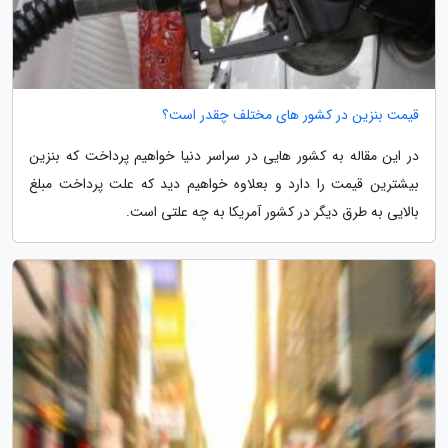
قیمت بنزین در کشور های مختلف چقدر است؟
در این مقاله به کشور هایی در سراسر دنیا خواهیم پرداخت که بنزین
بیشترین قیمت را دارد و بعلاوه خواهیم دید که علت پرداخت مبلغ
بالایی به طرق دیگر در کشور آمریکا به چه علتی است.