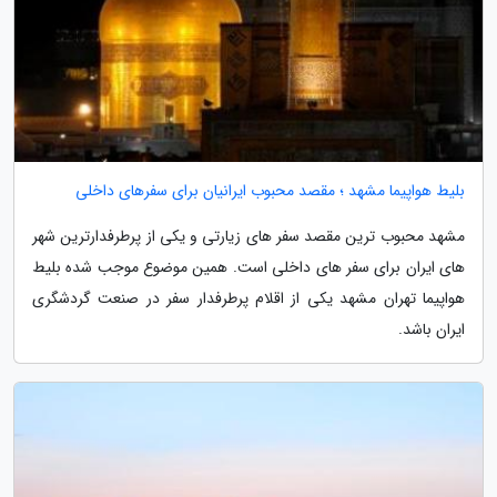
بلیط هواپیما مشهد ؛ مقصد محبوب ایرانیان برای سفرهای داخلی
مشهد محبوب ترین مقصد سفر های زیارتی و یکی از پرطرفدارترین شهر
های ایران برای سفر های داخلی است. همین موضوع موجب شده بلیط
هواپیما تهران مشهد یکی از اقلام پرطرفدار سفر در صنعت گردشگری
ایران باشد.