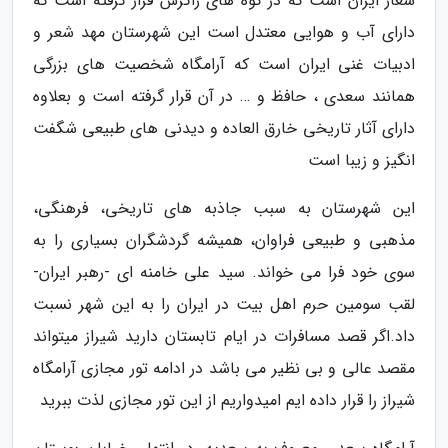
شعار ایران است که در کوه های زاگرس قرار گرفته است که
دارای آب و هوایی معتدل است این شهرستان مهد شعر و
ادبیات غنی ایران است که آرامگاه شخصیت های بزرگی
همانند سعدی ، حافظ و … در آن قرار گرفته است و بعلاوه
دارای آثار تاریخی خارق العاده و دیدنی های طبیعی شگفت
انگیز و زیبا است
این شهرستان به سبب جاذبه های تاریخی، فرهنگی،
مذهبی و طبیعی فراوان، همیشه گردشگران بسیاری را به
سوی خود فرا می خواند. سید علی خامنه ای -رهبر ایران-
لقب سومین حرم اهل بیت در ایران را به این شهر نسبت
داد.اگر قصد مسافرات در ایام تابستان دارید شیراز میتواند
مقصد عالی و بی نظیر می باشد در ادامه تور مجازی آرامگاه
شیراز را قرار داده ایم امیدواریم از این تور مجازی لذت ببرید