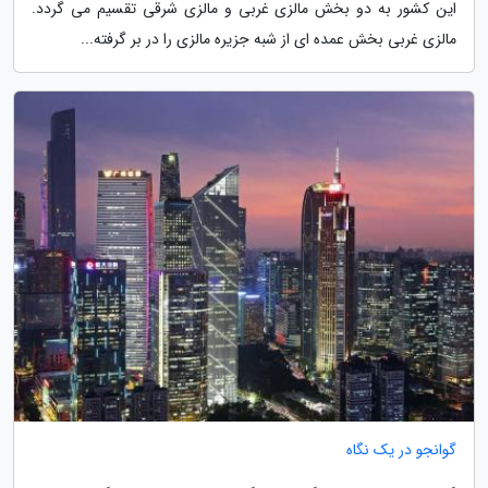
این کشور به دو بخش مالزی غربی و مالزی شرقی تقسیم می گردد.
مالزی غربی بخش عمده ای از شبه جزیره مالزی را در بر گرفته...
گوانجو در یک نگاه