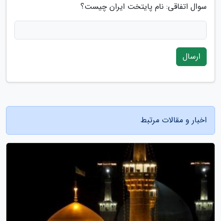
سوال اتفاقی: نام پایتخت ایران چیست؟
ارسال
اخبار و مقالات مرتبط