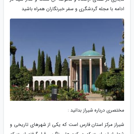
ادامه با مجله گردشگری و سفر خبرنگاران همراه باشید
مختصری درباره شیراز بدانید :
شیراز مرکز استان فارس است که یکی از شهرهای تاریخی و