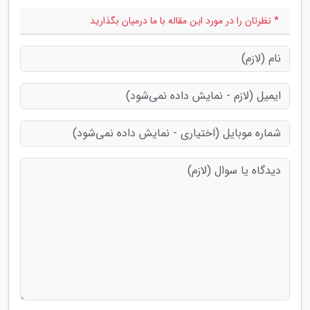
* نظرتان را در مورد این مقاله با ما درمیان بگذارید