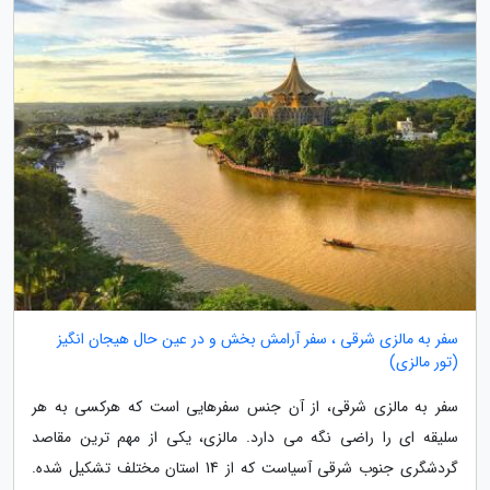
سفر به مالزی شرقی ، سفر آرامش بخش و در عین حال هیجان انگیز
(تور مالزی)
سفر به مالزی شرقی، از آن جنس سفرهایی است که هرکسی به هر
سلیقه ای را راضی نگه می دارد. مالزی، یکی از مهم ترین مقاصد
گردشگری جنوب شرقی آسیاست که از 14 استان مختلف تشکیل شده.