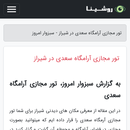
تور مجازی آرامگاه سعدی در شیراز - سبزوار امروز
تور مجازی آرامگاه سعدی در شیراز
به گزارش سبزوار امروز، تور مجازی آرامگاه
سعدی
در این مقاله از معرفی مکان های دیدنی شیراز برای شما تور
مجازی آرمگاه سعدی را قرار داده ایم که میتوانید بصورت
مجازی در فضای آرامگاه و محوطه آن گشت و گذار کنید در