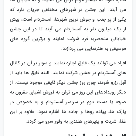
می آیند. این جشن در شهرهای مختلفی جریان دارد که
یکی از پر جنب و جوش ترین شهرها، آمستردام است، بیش
از یک میلیون نفر به آمستردام می آیند تا در این جشن
خیابانی منحصربه فرد شرکت نمایند و برترین گروه های
موسیقی به هنرنمایی می پردازند.
افراد می توانند یک قایق اجاره نمایند و سوار بر آن در کانال
های آمستردام در جشن شرکت نمایند. البته قایق ها باید از
قبل رزرو شوند، چون روز جشن دیگر قایقی موجود نیست. از
دیگر رویدادهای این روز می توان به فروش اشیای مقرون به
صرفه یا دست دوم در سراسر آمستردام و به خصوص در
پارک ها، پیاده روها و جاده ها اشاره نمود. علاوه بر این
غذا، شربت و پنیرهای هلندی به وفور سرو می گردد.