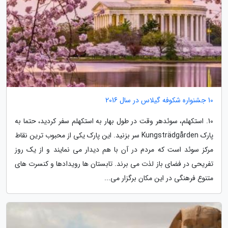
10 جشنواره شکوفه گیلاس در سال 2016
10. استکهلم، سوئدهر وقت در طول بهار به استکهلم سفر کردید، حتما به
پارک Kungsträdgården سر بزنید. این پارک یکی از محبوب ترین نقاط
مرکز سوئد است که مردم در آن با هم دیدار می نمایند و از یک روز
تفریحی در فضای باز لذت می برند. تابستان ها رویدادها و کنسرت های
متنوع فرهنگی در این مکان برگزار می...