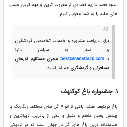
اینجا قصد داریم تعدادی از معروف ترین و مهم ترین جشن
های هلند را به شما معرفی کنیم.
برای دریافت مشاوره و خدمات تخصصی گردشگری
و سفر به سراسر دنیا
با
bestcanadatours.com
مجری مستقیم تورهای
مسافرتی و گردشگری
همراه باشید.
1. جشنواره باغ کوکنهف
باغ کوکنهف هلند، باغی از انواع گل های مختلف رنگارنگ با
چینش بسیار منظم و دقیق و یکی از برترین، زیباترین و
هنرمندانه ترین باغ های گل در جهان است که در نزدیکی