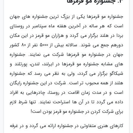
3. جشنواره مو قرمزها
جشنواره مو قرمزها یکی از بزرگ ترین جشنواره های جهان
است که هر ساله در آخرین هفته ماه سپتامبر در روستای
بردا در هلند برگزار می گردد و هزاران مو قرمز در این مکان
دورهم جمع می شوند. سالانه بیش از 5000 نفر از 80 کشور
جهان در جشنواره مو قرمزها شرکت می نمایند. جشنواره
های مشابه جشنواره مو قرمزها در ایرلند، لندن، پورتلند و
شیکاگو برگزار می گردد، ولی به نظر می رسد که جشنواره
هلند از همه محبوب تر است. شرکت در این جشنواره رایگان
است و در مدت زمان اقامت در روستا، چادرهایی به افراد
داده می گردد تا در آن ها استراحت نمایند. تنها شرط لازم
برای شرکت کردن در جشنواره مو قرمز بودن است!
کارهای هنری متفاوتی در جشنواره ارائه می گردد و در غرفه