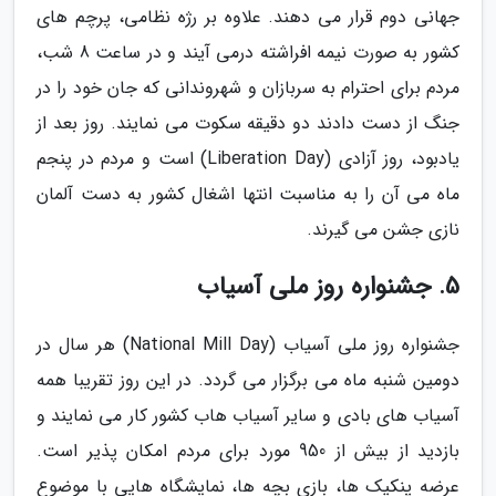
جهانی دوم قرار می دهند. علاوه بر رژه نظامی، پرچم های
کشور به صورت نیمه افراشته درمی آیند و در ساعت 8 شب،
مردم برای احترام به سربازان و شهروندانی که جان خود را در
جنگ از دست دادند دو دقیقه سکوت می نمایند. روز بعد از
یادبود، روز آزادی (Liberation Day) است و مردم در پنجم
ماه می آن را به مناسبت انتها اشغال کشور به دست آلمان
نازی جشن می گیرند.
5. جشنواره روز ملی آسیاب
جشنواره روز ملی آسیاب (National Mill Day) هر سال در
دومین شنبه ماه می برگزار می گردد. در این روز تقریبا همه
آسیاب های بادی و سایر آسیاب هاب کشور کار می نمایند و
بازدید از بیش از 950 مورد برای مردم امکان پذیر است.
عرضه پنکیک ها، بازی بچه ها، نمایشگاه هایی با موضوع