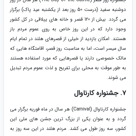
دوشنبه سفید (درست 50 روز بعد از یکشنبه عید پاک) برگزار
می گردد. بیش از 120 قصر و خانه های ییلاقی در کل کشور
وجود دارد که در این روز خاص به روی عموم مردم باز
هستند. امکان بازدید از خیلی از قصرهای هلند در تمام ایام
سال میسر است، اما به مناسبت روز قصر، اقامتگاه هایی که
مالک خصوصی دارند یا قصرهایی که مورد استفاده هستند
به طور موقت به محلی برای تفریح و لذت عموم مردم تبدیل
می شوند.
7. جشنواره کارناوال
جشنواره کارناوال (Carnival) هر سال در ماه فوریه برگزار می
گردد و به عنوان یکی از بزرگ ترین جشن های ملی این
کشور، سه روز طول می کشد. مردم هلند در این سه روز به