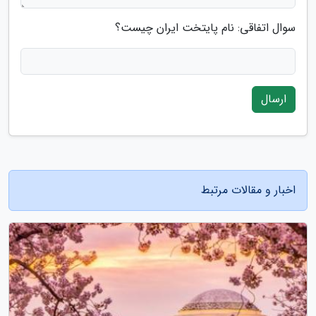
سوال اتفاقی: نام پایتخت ایران چیست؟
ارسال
اخبار و مقالات مرتبط