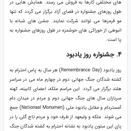
های مختلفی کارها به فروش می رسند. همایش هایی در
طول روزهای جشنواره در فضای آزاد برگزار می گردد که تنها
مو قرمزها می توانند شرکت نمایند. جشن های شبانه با
انبوهی از خوراکی های خوشمزه در طول روزهای جشنواره به
پا است.
4. جشنواره روز یادبود
روز یادبود (Remembrance Day) هر سال به پاس احترام به
کشته شدگان جنگ جهانی دوم در چهارم ماه می در سراسر
هلند برگزار می گردد. این مراسم ملکه، اعضای کابینه، کهنه
سربازان سال های جنگ جهانی دوم و مردم در میدان دام
آمستردام و مقابل یادبود ملی (Nationaal Monumen) جمع
می شوند. ملکه و ولیعهد از طرف خود و مردم تاج گلی را در
پای این ستون یادبود به نشانه احترام به کشته شدگان جنگ