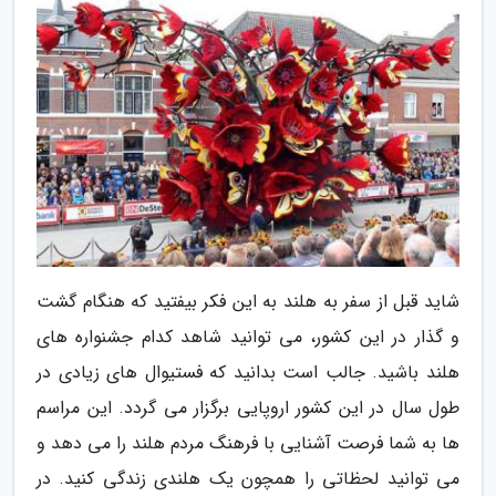
شاید قبل از سفر به هلند به این فکر بیفتید که هنگام گشت
و گذار در این کشور، می توانید شاهد کدام جشنواره های
هلند باشید. جالب است بدانید که فستیوال های زیادی در
طول سال در این کشور اروپایی برگزار می گردد. این مراسم
ها به شما فرصت آشنایی با فرهنگ مردم هلند را می دهد و
می توانید لحظاتی را همچون یک هلندی زندگی کنید. در