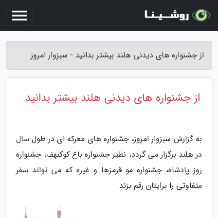
از جشنواره های دیدنی هلند بیشتر بدانید - سبزوار امروز
از جشنواره های دیدنی هلند بیشتر بدانید
به گزارش سبزوار امروز، جشنواره های معرکه ای در طول سال
در هلند برگزار می گردد، نظیر جشنواره باغ کوکنهف، جشنواره
روز پادشاه، جشنواره مو قرمزها و غیره که می تواند سفر
متفاوتی را برایتان رقم بزند.