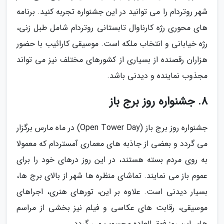
شهر روتردام را می توانید در این جشنواره تجربه کنید. برنامه
های محوری رژه کارناوال تابستانی روتردام شامل طبل زنی،
رژه خیابانی و انتخاب ملکه است. موسیقی کارائیب با حضور
هزاران رقصنده از بسیاری از کشورهای مختلف نیز می تواند
مجذوب نماینده و دیدنی باشد.
8. جشنواره روز برج باز
جشنواره روز برج باز (Open Tower Day) در ماه مارس برگزار
می گردد و بعضی از جاذبه های معماری آمستردام که معمولا
به روی مردم بسته هستند، در این روز درهای خود را برای
عموم باز می نمایند. تماشای منظره ها شهر از بالای برج ها،
بسیار دیدنی است. علاوه بر این، تورهای هنری، اجراهای
موسیقی، رقابت های عکاسی و فیلم نیز بخشی از مراسم
های این روز فوق العاده محسوب می گردد.