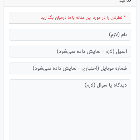
بدانید"
* نظرتان را در مورد این مقاله با ما درمیان بگذارید