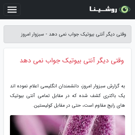
وقتی دیگر آنتی بیوتیک جواب نمی دهد - سبزوار امروز
وقتی دیگر آنتی بیوتیک جواب نمی دهد
به گزارش سبزوار امروز، دانشمندان انگلیسی اعلام نموده اند
یک باکتری کشف شده که در مقابل تمامی آنتی بیوتیک
های رایج مقاوم است، حتی در مقابل کولیستین.