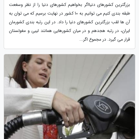
بزرگترین کشورهای دنیااگر بخواهیم کشورهای دنیا را از نظر وسغعت
طبقه بندی کنیم می توانیم به 10 کشور در نهایت برسیم که می توان به
آن ها لقب بزرگترین کشورهای دنیا را داد. در این رتبه بندی کشورمان
ایران، در رتبه هجدهم و در میان کشورهایی همانند لیبی و مغولستان
قرار می گیرد. در مجموع اگر...