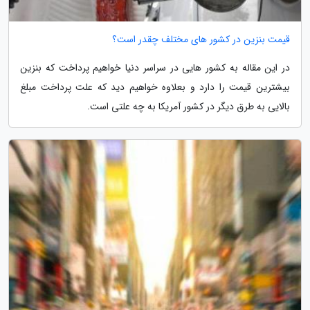
قیمت بنزین در کشور های مختلف چقدر است؟
در این مقاله به کشور هایی در سراسر دنیا خواهیم پرداخت که بنزین
بیشترین قیمت را دارد و بعلاوه خواهیم دید که علت پرداخت مبلغ
بالایی به طرق دیگر در کشور آمریکا به چه علتی است.