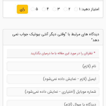
امتیاز دهید:
1
2
3
4
5
رای
دیدگاه های مرتبط با "وقتی دیگر آنتی بیوتیک جواب نمی
دهد"
* نظرتان را در مورد این مقاله با ما درمیان بگذارید