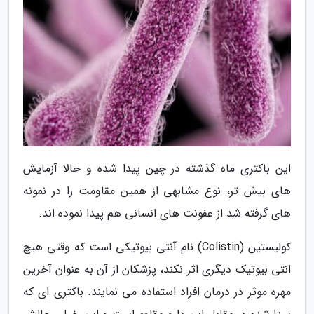
این باکتری ماه گذشته در چین پیدا شده و حالا آزمایش
های بیش تر، نوع مشابهی از همین مقاومت را در نمونه
های گرفته شد از عفونت های انسانی هم پیدا نموده اند.
کولیستین (Colistin) نام آنتی بیوتیکی است که وقتی هیچ
انتی بیوتیک دیگری اثر نکند، پزشکان از آن به عنوان آخرین
مهره موثر در درمان افراد استفاده می نمایند. باکتری ای که