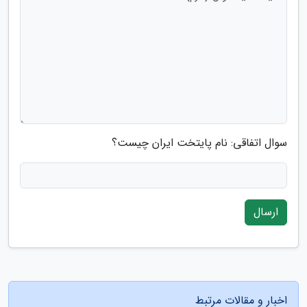
سوال اتفاقی: نام پایتخت ایران چیست؟
ارسال
اخبار و مقالات مرتبط