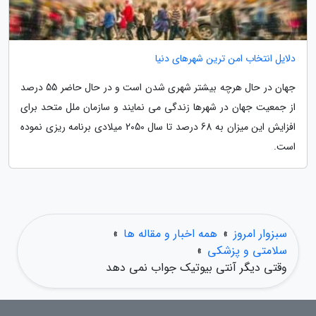
دلایل انتخاب امن ترین شهرهای دنیا
جهان در حال هرچه بیشتر شهری شدن است و در حال حاضر 55 درصد
از جمعیت جهان در شهرها زندگی می نمایند و سازمان ملل متحد برای
افزایش این میزان به 68 درصد تا سال 2050 میلادی برنامه ریزی نموده
است.
سبزوار امروز
»
همه اخبار و مقاله ها
»
سلامتی و پزشکی
»
وقتی دیگر آنتی بیوتیک جواب نمی دهد