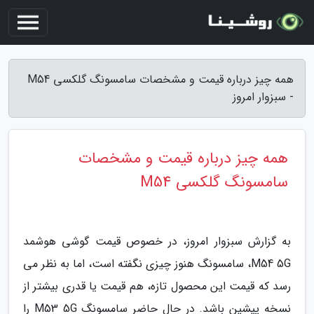
همه چیز درباره قیمت و مشخصات سامسونگ گلکسی M54
- سبزوار امروز
همه چیز درباره قیمت و مشخصات
سامسونگ گلکسی M54
به گزارش سبزوار امروز، در خصوص قیمت گوشی هوشمد
M54 5G، سامسونگ هنوز چیزی نگفته است، اما به نظر می
رسد که قیمت این محصول تازه، هم قیمت یا قدری بیشتر از
نسخه پیشین باشد. در حال حاضر سامسونگ M53 5G را