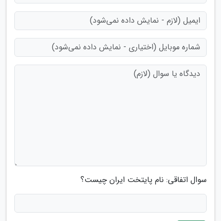
سوال اتفاقی: نام پایتخت ایران چیست؟