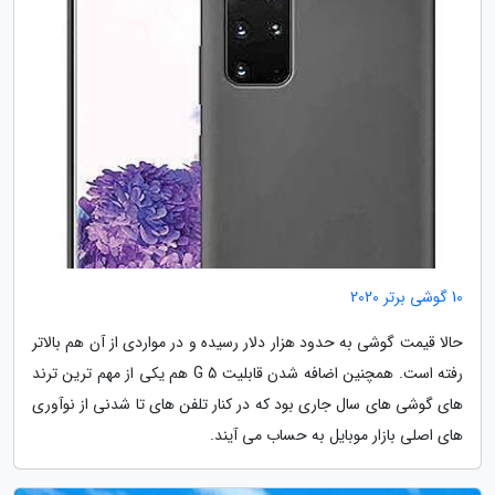
10 گوشی برتر 2020
حالا قیمت گوشی به حدود هزار دلار رسیده و در مواردی از آن هم بالاتر
رفته است. همچنین اضافه شدن قابلیت 5 G هم یکی از مهم ترین ترند
های گوشی های سال جاری بود که در کنار تلفن های تا شدنی از نوآوری
های اصلی بازار موبایل به حساب می آیند.