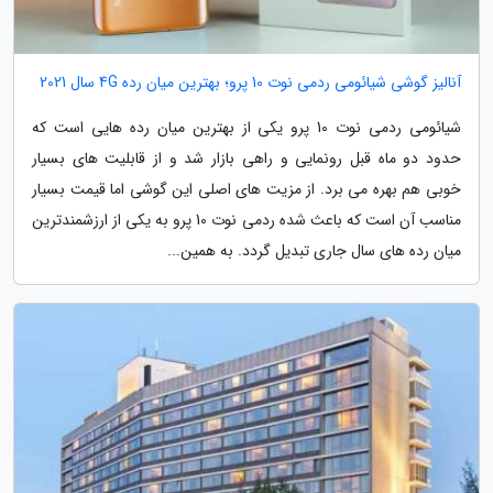
آنالیز گوشی شیائومی ردمی نوت 10 پرو؛ بهترین میان رده 4G سال 2021
شیائومی ردمی نوت 10 پرو یکی از بهترین میان رده هایی است که
حدود دو ماه قبل رونمایی و راهی بازار شد و از قابلیت های بسیار
خوبی هم بهره می برد. از مزیت های اصلی این گوشی اما قیمت بسیار
مناسب آن است که باعث شده ردمی نوت 10 پرو به یکی از ارزشمندترین
میان رده های سال جاری تبدیل گردد. به همین...