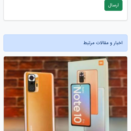
ارسال
اخبار و مقالات مرتبط