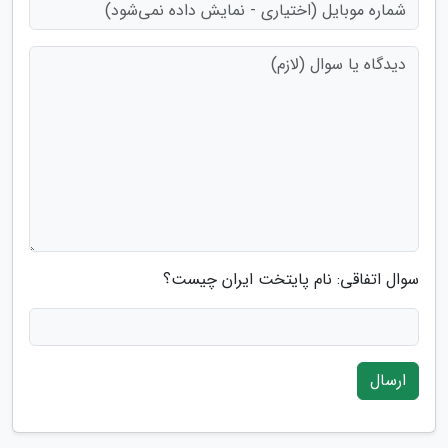
سوال اتفاقی: نام پایتخت ایران چیست؟
ارسال