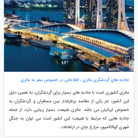
جاذبه های گردشگری مالزی ، اطلاعاتی در خصوص سفر به مالزی
مالزی کشوری است با جاذبه های بسیار برای گردشگران، به همین دلیل
این کشور، جز یکی از مقاصد پرطرفدار بین مسافران و گردشگران به
خصوص ایرانیان می باشد. مالزی طبیعت بسیار زیبایی دارد، از جمله
جاذبه هایی که مرتبط با طبیعت این کشور است می توان به جنگل
شهری کوالالامپور، مزارع چای در ارتفاعات...