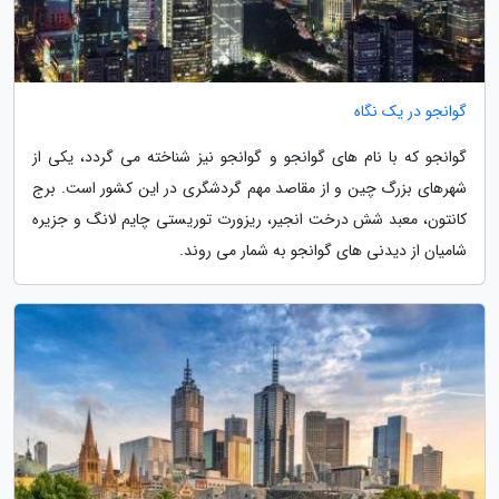
گوانجو در یک نگاه
گوانجو که با نام های گوانجو و گوانجو نیز شناخته می گردد، یکی از
شهرهای بزرگ چین و از مقاصد مهم گردشگری در این کشور است. برج
کانتون، معبد شش درخت انجیر، ریزورت توریستی چایم لانگ و جزیره
شامیان از دیدنی های گوانجو به شمار می روند.