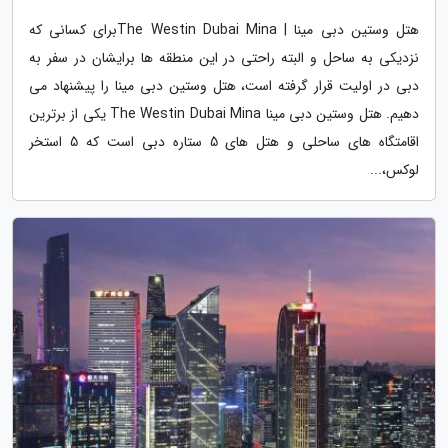
هتل وستین دبی مینا | The Westin Dubai Minaبرای کسانی که
نزدیکی به ساحل و البته راحتی در این منطقه ها برایشان در سفر به
دبی در اولیت قرار گرفته است، هتل وستین دبی مینا را پیشنهاد می
دهیم. هتل وستین دبی مینا The Westin Dubai Mina یکی از برترین
اقامتگاه های ساحلی و هتل های 5 ستاره دبی است که 5 استخر
لوکس،...