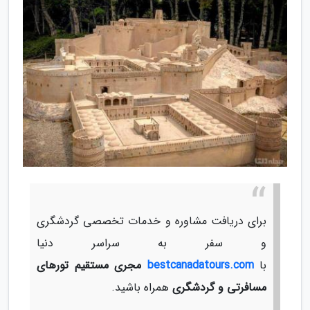
برای دریافت مشاوره و خدمات تخصصی گردشگری
و سفر به سراسر دنیا
با
bestcanadatours.com
مجری مستقیم تورهای
مسافرتی و گردشگری
همراه باشید.