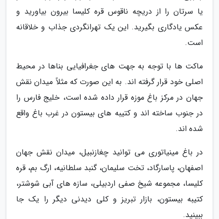
یا سرتان را از دریچه ناقوس قره کلیسا بیرون بیاورید و
عکس یادگاری بگیرید. این یک تهرانگردی جذاب و خلاقانه
است.
ماکت ها با توجه به جهت های جغرافیایی بناها در محیط
اصلی خود قرار گرفته اند. به این صورت که مثلاً میدان نقش
جهان در مرکز باغ موزه قرار داده شده است، خلیج فارس را
در جنوب ساخته اند و کتیبه های بیستون در غرب باغ واقع
شده اند.
در باغ مینیاتوری می توانید چغازنبیل، میدان نقش جهان
اصفهان، پاسارگاد، تخت سلیمان، گنبد سلطانیه، ارگ بم، قره
کلیسا، مجموعه شیخ صفی اردبیلی، سازه های آبی شوشتر،
کتیبه بیستون، بازار تبریز و کلی دیدنی دیگر را یک جا
ببینید.