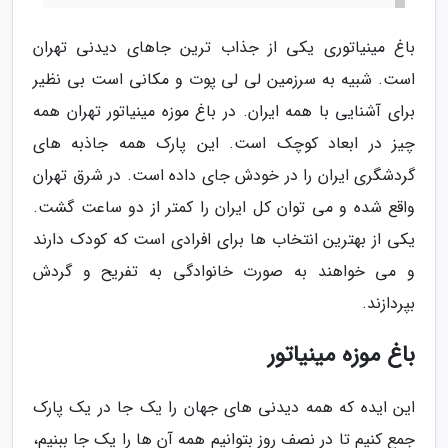
باغ مینیاتوری یکی از جذاب ترین جاهای دیدنی تهران
است. شبیه به سرزمین لی لی پوت و مکانی است بی نظیر
برای آشنایی با همه ایران. در باغ موزه مینیاتور تهران همه
چیز در ابعاد کوچک است. این پارک همه جاذبه های
گردشگری ایران را در خودش جای داده است. در شرق تهران
واقع شده و می توان کل ایران را کمتر از دو ساعت گشت.
یکی از بهترین انتخاب ها برای افرادی است که کودک دارند
و می خواهند به صورت خانوادگی به تفریح و گردش
بپردازند.
باغ موزه مینیاتور
این ایده که همه دیدنی های جهان را یک جا در یک پارک
جمع کنیم تا در نصف روز بتوانیم همه آن ها را یک جا ببنیم،