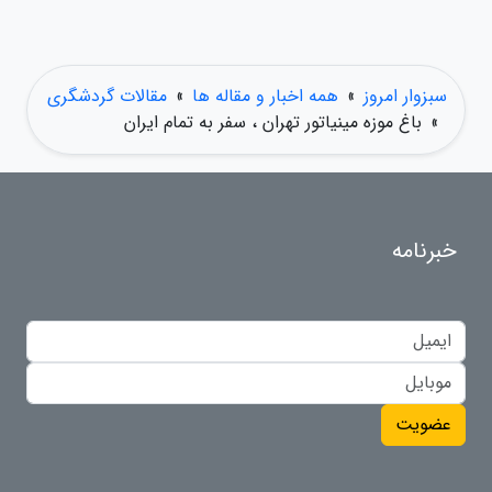
سبزوار امروز
»
همه اخبار و مقاله ها
»
مقالات گردشگری
»
باغ موزه مینیاتور تهران ، سفر به تمام ایران
خبرنامه
عضویت