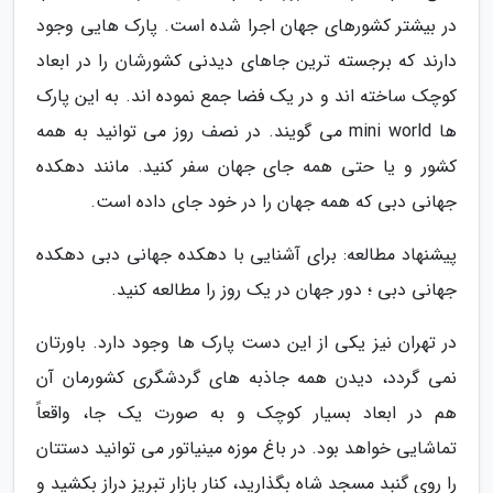
در بیشتر کشورهای جهان اجرا شده است. پارک هایی وجود
دارند که برجسته ترین جاهای دیدنی کشورشان را در ابعاد
کوچک ساخته اند و در یک فضا جمع نموده اند. به این پارک
ها mini world می گویند. در نصف روز می توانید به همه
کشور و یا حتی همه جای جهان سفر کنید. مانند دهکده
جهانی دبی که همه جهان را در خود جای داده است.
پیشنهاد مطالعه: برای آشنایی با دهکده جهانی دبی دهکده
جهانی دبی ؛ دور جهان در یک روز را مطالعه کنید.
در تهران نیز یکی از این دست پارک ها وجود دارد. باورتان
نمی گردد، دیدن همه جاذبه های گردشگری کشورمان آن
هم در ابعاد بسیار کوچک و به صورت یک جا، واقعاً
تماشایی خواهد بود. در باغ موزه مینیاتور می توانید دستتان
را روی گنبد مسجد شاه بگذارید، کنار بازار تبریز دراز بکشید و