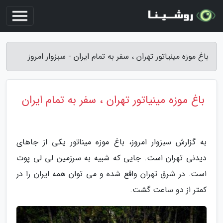
باغ موزه مینیاتور تهران ، سفر به تمام ایران - سبزوار امروز
باغ موزه مینیاتور تهران ، سفر به تمام ایران
به گزارش سبزوار امروز، باغ موزه میناتور یکی از جاهای
دیدنی تهران است. جایی که شبیه به سرزمین لی لی پوت
است. در شرق تهران واقع شده و می توان همه ایران را در
کمتر از دو ساعت گشت.