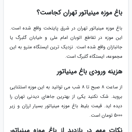
باغ موزه مینیاتور تهران کجاست؟
باغ موزه مینیاتور تهران در شرق پایتخت واقع شده است.
این موزه در تقاطع اتوبان امام علی و خیابان گلبرگ یا
جانبازان واقع شده است. نزدیک ترین ایستگاه مترو به این
مجموعه، ایستگاه گلبرگ است.
هزینه ورودی باغ مینیاتور
از ساعت 8 صبح تا 8 شب می توانید به این موزه استثنایی
بروید. شک نکنید یکی از بهترین جاهای دیدنی تهران را
دیده اید. قیمت بلیط باغ موزه مینیاتور بسیار ارزان و زیر
5000 تومان است.
نکات مهم در بازدید از باغ موزه مینیاتور