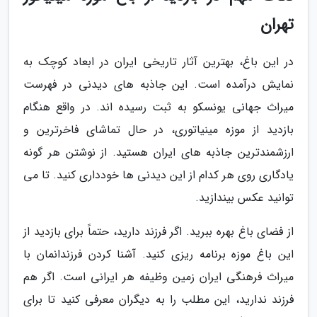
تهران
در این باغ، بهترین آثار تاریخی ایران در ابعاد کوچک به
نمایش درآمده است. این جاذبه های دیدنی در فهرست
میراث جهانی یونسکو به ثبت رسیده اند. در واقع هنگام
بازدید از موزه مینیاتوری، در حال تماشای فاخرترین و
ارزشمندترین جاذبه های ایران هستید. از نوشتن هر گونه
یادگاری روی هر کدام از این دیدنی ها خودداری کنید. تا می
توانید عکس بیندازید.
از فضای باغ بهره ببرید. اگر فرزند دارید، حتماً برای بازدید از
این باغ موزه برنامه ریزی کنید. آشنا کردن فرزندانمان با
میراث فرهنگی ایران زمین وظیفه هر ایرانی است. اگر هم
فرزند ندارید، این مطلب را به دیگران معرفی کنید تا برای