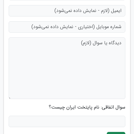
سوال اتفاقی: نام پایتخت ایران چیست؟