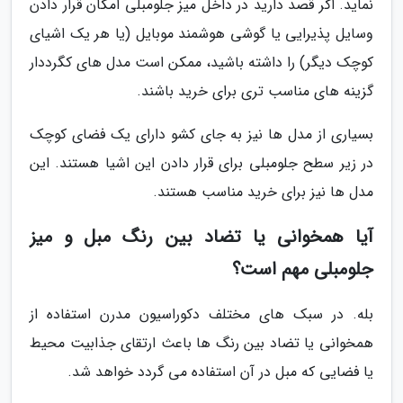
نماید. اگر قصد دارید در داخل میز جلومبلی امکان قرار دادن
وسایل پذیرایی یا گوشی هوشمند موبایل (یا هر یک اشیای
کوچک دیگر) را داشته باشید، ممکن است مدل های کگرددار
گزینه های مناسب تری برای خرید باشند.
بسیاری از مدل ها نیز به جای کشو دارای یک فضای کوچک
در زیر سطح جلومبلی برای قرار دادن این اشیا هستند. این
مدل ها نیز برای خرید مناسب هستند.
آیا همخوانی یا تضاد بین رنگ مبل و میز
جلومبلی مهم است؟
بله. در سبک های مختلف دکوراسیون مدرن استفاده از
همخوانی یا تضاد بین رنگ ها باعث ارتقای جذابیت محیط
یا فضایی که مبل در آن استفاده می گردد خواهد شد.