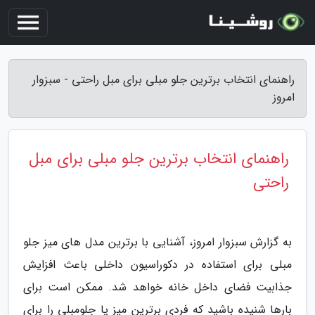
راهنمای انتخاب برترین جلو مبلی برای مبل راحتی - سبزوار
امروز
راهنمای انتخاب برترین جلو مبلی برای مبل
راحتی
به گزارش سبزوار امروز، آشنایی با برترین مدل های میز جلو
مبلی برای استفاده در دکوراسیون داخلی باعث افزایش
جذابیت فضای داخل خانه خواهد شد. ممکن است برای
بارها شنیده باشید که فردی برترین میز یا جلومبلی را برای