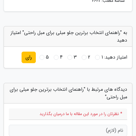
شناسه مطلب: 2620
به "راهنمای انتخاب برترین جلو مبلی برای مبل راحتی" امتیاز
دهید
امتیاز دهید:
1
2
3
4
5
رای
دیدگاه های مرتبط با "راهنمای انتخاب برترین جلو مبلی برای
مبل راحتی"
* نظرتان را در مورد این مقاله با ما درمیان بگذارید