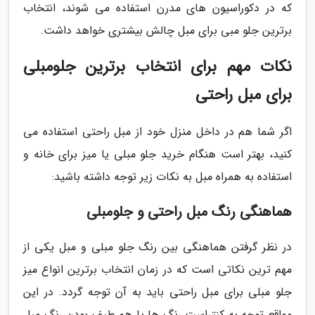
که در دکوراسیون های مدرن استفاده می شوند، انتخاب
برترین جلو مبی برای مبل چالش بیشتری خواهد داشت.
نکات مهم برای انتخاب برترین جلومبلی
برای مبل راحتی
اگر شما هم در داخل منزل خود از مبل راحتی استفاده می
کنید، بهتر است هنگام خرید جلو مبلی یا میز برای خانه و
استفاده به همراه مبل به نکات زیر توجه داشته باشید:
هماهنگی رنگ مبل راحتی و جلومبلی
در نظر گرفتن هماهنگی بین رنگ جلو مبلی و مبل یکی از
مهم ترین نکاتی است که در زمان انتخاب برترین انواع میز
جلو مبلی برای مبل راحتی باید به آن توجه گردد. در این
مواقع توجه به کنتراست رنگ ها یا هم طیف بودن رنگ مبل