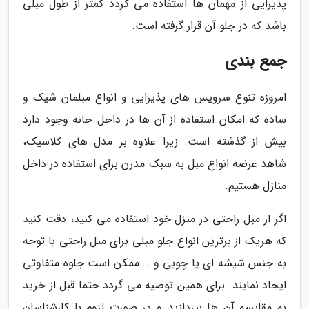
پذیرایی از مهمان ها استفاده می گردد کمتر از طول مبلی
باشد که در جلو آن قرار گرفته است.
جمع بندی
امروزه تنوع سرویس های پذیرایی و انواع مبلمان شیک و
ساده که امکان استفاده از آن ها در داخل خانه وجود دارد
بیش از گذشته است. زیرا علاوه بر مدل های کلاسیک،
شاهد عرضه انواع مبل به سبک مدرن برای استفاده در داخل
منازل هستیم.
اگر از مبل راحتی در منزل خود استفاده می کنید، دقت کنید
که هریک از برترین انواع جلو مبلی برای مبل راحتی با توجه
به جنس شیشه ای یا چوبی و … ممکن است جلوه متفاوتی
ایجاد نمایند. برای همین توصیه می گردد حتما قبل از خرید
به مقایسه آن ها بپردازید و در صورت لزوم با کارشناسان