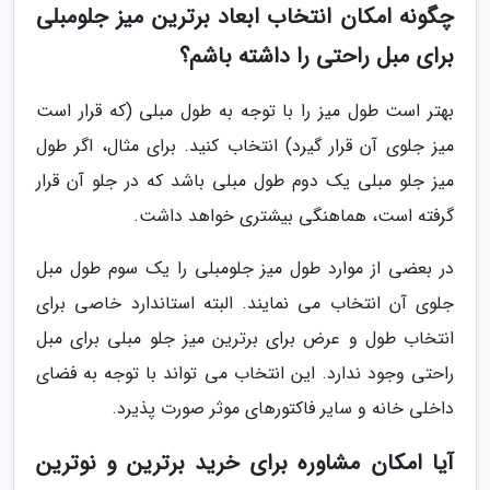
چگونه امکان انتخاب ابعاد برترین میز جلومبلی
برای مبل راحتی را داشته باشم؟
بهتر است طول میز را با توجه به طول مبلی (که قرار است
میز جلوی آن قرار گیرد) انتخاب کنید. برای مثال، اگر طول
میز جلو مبلی یک دوم طول مبلی باشد که در جلو آن قرار
گرفته است، هماهنگی بیشتری خواهد داشت.
در بعضی از موارد طول میز جلومبلی را یک سوم طول مبل
جلوی آن انتخاب می نمایند. البته استاندارد خاصی برای
انتخاب طول و عرض برای برترین میز جلو مبلی برای مبل
راحتی وجود ندارد. این انتخاب می تواند با توجه به فضای
داخلی خانه و سایر فاکتورهای موثر صورت پذیرد.
آیا امکان مشاوره برای خرید برترین و نوترین