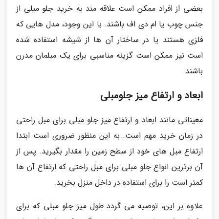
بعضی از افراد ممکن است علاقه مند به خرید جلو مبلی از
جنس چوب یا ام دی اف باشند. با این وجود، مدل هایی که
فلزی هستند یا در ساختار آن ها از شیشه استفاده شده
است نیز ممکن است گزینه مناسبی برای یک مبلمان مدرن
باشند.
ابعاد و ارتفاع میز جلومبلی
معیناتی مانند ابعاد و ارتفاع میز جلو مبلی برای مبل راحتی
در زمان خرید مهم است. به این منظور ضروری است ابتدا
ارتفاع مبل های خود از سطح زمین را مقدار بگیرید. پس از
آن برترین انواع جلو مبلی برای مبل راحتی که ارتفاع آن ها
کمتر است را برای استفاده در داخل منزل بخرید.
علاوه بر این، توصیه می گردد طول میز جلو مبلی که برای