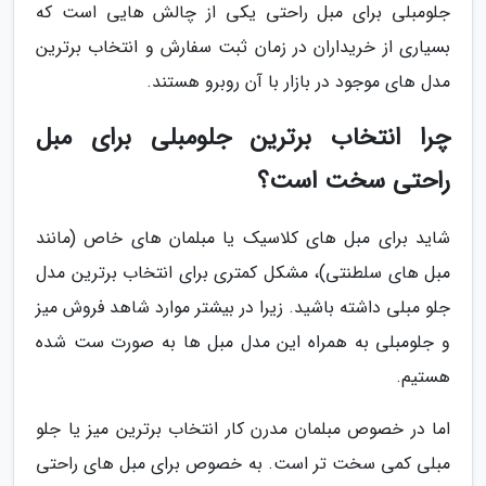
جلومبلی برای مبل راحتی یکی از چالش هایی است که
بسیاری از خریداران در زمان ثبت سفارش و انتخاب برترین
مدل های موجود در بازار با آن روبرو هستند.
چرا انتخاب برترین جلومبلی برای مبل
راحتی سخت است؟
شاید برای مبل های کلاسیک یا مبلمان های خاص (مانند
مبل های سلطنتی)، مشکل کمتری برای انتخاب برترین مدل
جلو مبلی داشته باشید. زیرا در بیشتر موارد شاهد فروش میز
و جلومبلی به همراه این مدل مبل ها به صورت ست شده
هستیم.
اما در خصوص مبلمان مدرن کار انتخاب برترین میز یا جلو
مبلی کمی سخت تر است. به خصوص برای مبل های راحتی