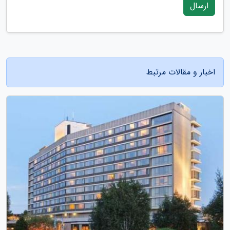
ارسال
اخبار و مقالات مرتبط