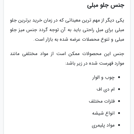
جنس جلو مبلی
یکی دیگر از مهم ترین معیناتی که در زمان خرید برترین جلو
مبلی برای مبل راحتی باید به آن توجه گردد جنس میز جلو
مبلی و تنوع محصلات عرضه شده به بازار است.
جنس این محصولات ممکن است از مواد مختلفی مانند
موارد فهرست شده در زیر باشد:
چوب و الوار
ام دی اف
فلزات مختلف
انواع شیشه
مواد پلیمری