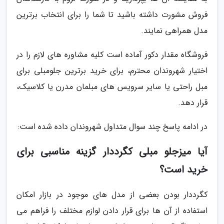
فروش مشورت داشته باشید تا شما را برای انتخاب برترین
مدل همراهی نمایند.
فروشگاه مقدار دکور آماده است کلیه مشاوره های لازم را در
اختیار شهروندان محترم، برای خرید برترین جلومبلی برای
مبل راحتی یا سایر سرویس های مبلمان مدرن یا کلاسیک،
قرار دهد.
در ادامه پاسخ چند سوال متداول شهروندان داده شده است:
آیا میزجلو مبلی کگرددار گزینه مناسبی برای
خرید است؟
کگرددار بودن بعضی از مدل های موجود در بازار امکان
استفاده از آن ها برای قرار دادن لوازم مختلف را فراهم می