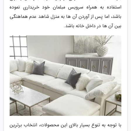
استفاده به همراه سرویس مبلمان خود خریداری نموده
باشد، اما پس از آوردن آن ها به منزل شاهد عدم هماهنگی
بین آن ها در داخل خانه باشد.
با توجه به تنوع بسیار بالای این محصولات، انتخاب برترین