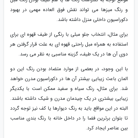
و رنگ میزها می تواند نقش فوق العاده مهمی در بهبود
دکوراسیون داخلی منزل داشته باشد.
برای مثال، انتخاب جلو مبلی با رنگی از طیف قهوه ای برای
استفاده به همراه مبل راحتی قهوه ای به علت قرار گرفتن هر
دوی آن ها در یک طیف، گزینه مناسبی به نظر می رسد.
با این وجود، در بعضی از موارد متضاد بودن رنگ این دو
المان باعث زیبایی بیشتر آن ها در دکوراسیون مدرن خواهد
شد. برای مثال، رنگ سیاه و سفید ممکن است با یکدیگر
زیبایی بیشتری در یک چیدمان مدرن و شیک داشته باشند.
البته در این مواقع باید به رنگ دیوارها یا کف نیز توجه گردد
تا بتوان برترین فضا را در داخل خانه با رنگ بندی مناسب
بین عناصر ایجاد کرد.