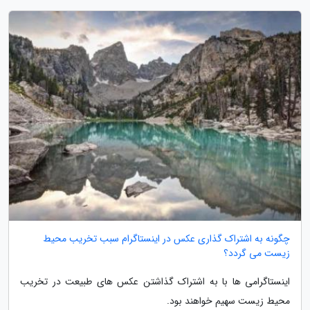
چگونه به اشتراک گذاری عکس در اینستاگرام سبب تخریب محیط
زیست می گردد؟
اینستاگرامی ها با به اشتراک گذاشتن عکس های طبیعت در تخریب
محیط زیست سهیم خواهند بود.