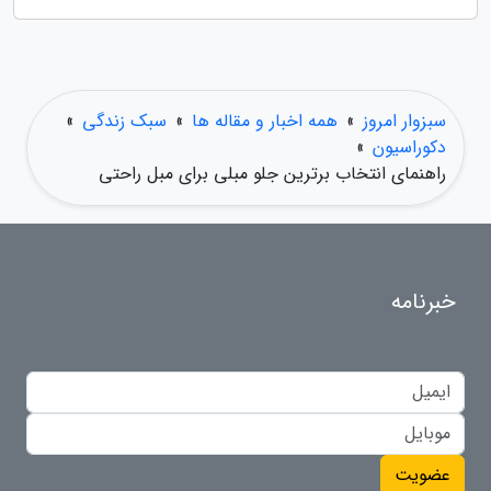
سبزوار امروز
»
همه اخبار و مقاله ها
»
سبک زندگی
»
دکوراسیون
»
راهنمای انتخاب برترین جلو مبلی برای مبل راحتی
خبرنامه
عضویت