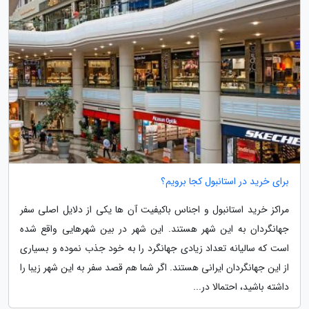
برای خرید در استانبول کجا برویم؟
مراکز خرید استانبول و اجناس باکیفیت آن ها یکی از دلایل اصلی سفر
جهانگردان به این شهر هستند. این شهر در بین شهرهایی واقع شده
است که سالیانه تعداد زیادی جهانگرد را به خود جذب نموده و بسیاری
از این جهانگردان ایرانی هستند. اگر شما هم قصد سفر به این شهر زیبا را
داشته باشید، احتمالا در...