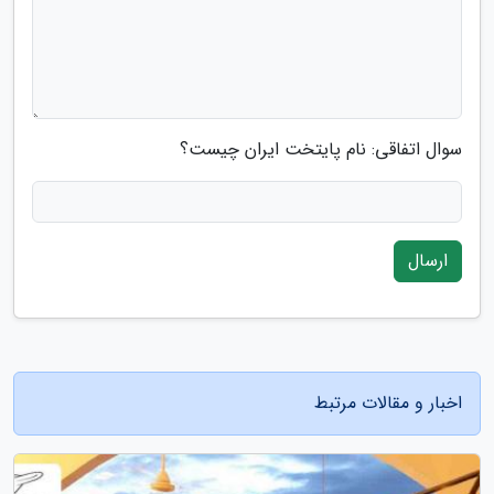
سوال اتفاقی: نام پایتخت ایران چیست؟
ارسال
اخبار و مقالات مرتبط