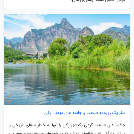
سفر یک روزه به طبیعت و جاذبه های دیدنی پکن
جاذبه های طبیعت گردی پکنشهر پکن را تنها به خاطر بناهای تاریخی و
میدان بزرگش نمی شناسند. زمانی که به شهرهای معروف چین سفر می