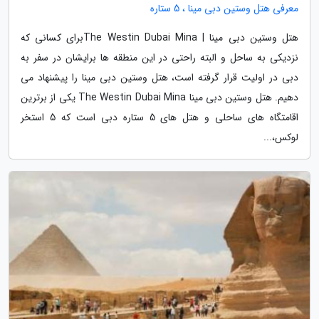
معرفی هتل وستین دبی مینا ، 5 ستاره
هتل وستین دبی مینا | The Westin Dubai Minaبرای کسانی که
نزدیکی به ساحل و البته راحتی در این منطقه ها برایشان در سفر به
دبی در اولیت قرار گرفته است، هتل وستین دبی مینا را پیشنهاد می
دهیم. هتل وستین دبی مینا The Westin Dubai Mina یکی از برترین
اقامتگاه های ساحلی و هتل های 5 ستاره دبی است که 5 استخر
لوکس،...