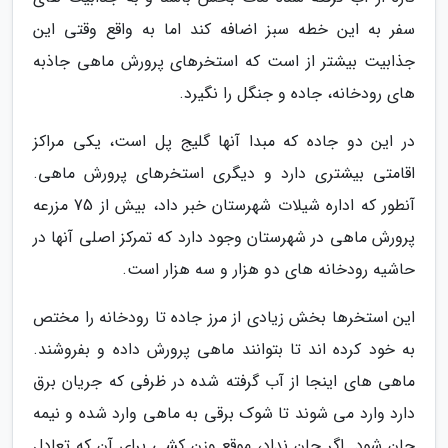
سفر به این خطه سبز اضافه کند اما به واقع وقتی این
جذابیت بیشتر از است که استخرهای پرورش ماهی جاذبه
های رودخانه، جاده و جنگل را نگیرد.
در این دو جاده که مبدا آنها گلیج پل است، یکی مراکز
اقامتی بیشتری دارد و دیگری استخرهای پرورش ماهی.
آنطور که اداره شیلات شهرستان خبر داد، بیش از 75 مزرعه
پرورش ماهی در شهرستان وجود دارد که تمرکز اصلی آنها در
حاشیه رودخانه های دو هزار و سه هزار است.
این استخرها بخش زیادی از مرز جاده تا رودخانه را مختص
به خود کرده اند تا بتوانند ماهی پرورش داده و بفروشند.
ماهی های اینجا از آب گرفته شده در ظرفی که جریان برق
دارد وارد می شوند تا شوک برقی به ماهی وارد شده و نیمه
جان شود. اگر جان نداد، موقع وزن کشی برای آن که تعادل