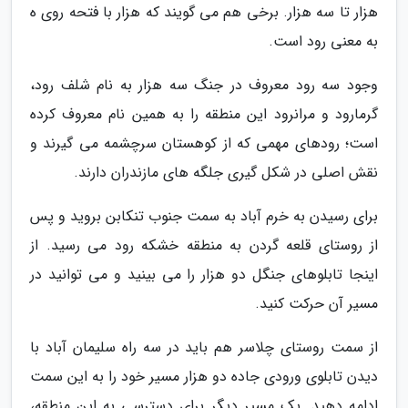
هزار تا سه هزار. برخی هم می گویند که هزار با فتحه روی ه
به معنی رود است.
وجود سه رود معروف در جنگ سه هزار به نام شلف رود،
گرمارود و مرانرود این منطقه را به همین نام معروف کرده
است؛ رودهای مهمی که از کوهستان سرچشمه می گیرند و
نقش اصلی در شکل گیری جلگه های مازندران دارند.
برای رسیدن به خرم آباد به سمت جنوب تنکابن بروید و پس
از روستای قلعه گردن به منطقه خشکه رود می رسید. از
اینجا تابلوهای جنگل دو هزار را می بینید و می توانید در
مسیر آن حرکت کنید.
از سمت روستای چلاسر هم باید در سه راه سلیمان آباد با
دیدن تابلوی ورودی جاده دو هزار مسیر خود را به این سمت
ادامه دهید. یک مسیر دیگر برای دسترسی به این منطقه،