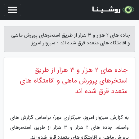
جاده های 2 هزار و 3 هزار از طریق استخرهای پرورش ماهی
و اقامتگاه های متعدد قرق شده اند - سبزوار امروز
جاده های 2 هزار و 3 هزار از طریق
استخرهای پرورش ماهی و اقامتگاه های
متعدد قرق شده اند
به گزارش سبزوار امروز، خبرگزاری مهر/ براساس گزارش های
واصله، جاده های 2 هزار و 3 هزار از طریق استخرهای
پرورش ماهی و اقامتگاه های متعدد قرق شده اند.