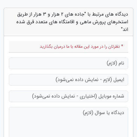
دیدگاه های مرتبط با "جاده های 2 هزار و 3 هزار از طریق
استخرهای پرورش ماهی و اقامتگاه های متعدد قرق شده
اند"
* نظرتان را در مورد این مقاله با ما درمیان بگذارید