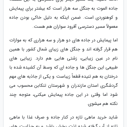
جاده الموت به جنگل سه هزار است که بیشتر برای پیمایش
و کوهنوردی است. ضمن اینکه به دلیل خاکی بودن جاده
معمولاً مسیر دسترسی آفرود سواران هم هست.
اما پیمایش در جاده های دو هزار و سه هزاری که به موازات
هم قرار گرفته اند و جنگل های زیبای شمال کشور با همین
نام در عین زیبایی، زشتی هایی هم دارد. زیبایی های
طبیعی این جنگل ها و جاده ای که وسط آن کشیده شده با
درختان به هم تنیده قطعاً زیباست و یکی از جاذبه های مهم
گردشگری استان مازندران و شهرستان تنکابن محسوب می
شود اما وقتی در این جاده پیمایش میکنی، متوجه چند
نکته هم میشوی.
شاید خرید ماهی تازه در کنار جاده و صرف غذا با ماهی
تازه از آب گرفته شده لذت بخش باشد و به جذابیت های