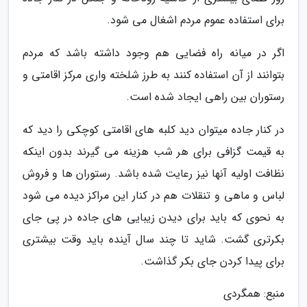
برای استفاده عموم مردم اشغال می شود.
اگر در میانه راه فضایی هم وجود داشته باشد که مردم
بتوانند از آن استفاده کنند به طرز شلخته واری مرکز اقامتی و
رستوران بین راهی ایجاد شده است.
در کنار جاده میتوان دید کلبه های اقامتی کوچکی را دید که
به قیمت گزافی برای هر شب هزینه می گیرند بدون اینکه
نظافت اولیه آنها نیز رعایت شده باشد. رستوران ها و فروش
لباس و ماهی و تنقلات هم در کنار این مراکز دیده می شود
به نحوی که باید برای دیدن زیبایی های جاده در پی جای
بکرتری گشت. شاید تا چند سال آینده باید وقت بیشتری
برای پیدا کردن جای بکر گذاشت.
منبع: همگردی