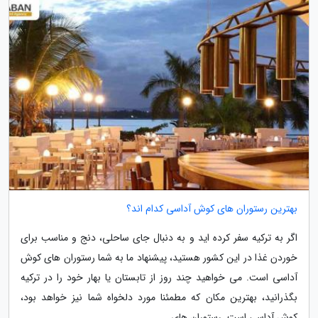
بهترین رستوران های کوش آداسی کدام اند؟
اگر به ترکیه سفر کرده اید و به دنبال جای ساحلی، دنج و مناسب برای
خوردن غذا در این کشور هستید، پیشنهاد ما به شما رستوران های کوش
آداسی است. می خواهید چند روز از تابستان یا بهار خود را در ترکیه
بگذرانید، بهترین مکان که مطمئنا مورد دلخواه شما نیز خواهد بود،
کوش آداسی است. رستوران های...