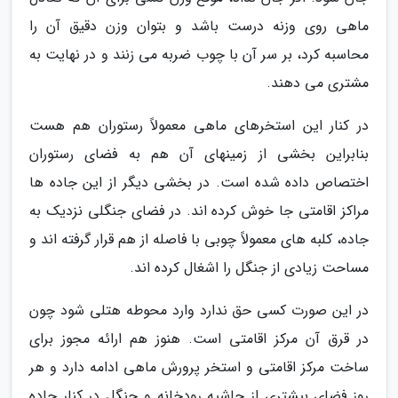
ماهی روی وزنه درست باشد و بتوان وزن دقیق آن را
محاسبه کرد، بر سر آن با چوب ضربه می زنند و در نهایت به
مشتری می دهند.
در کنار این استخرهای ماهی معمولاً رستوران هم هست
بنابراین بخشی از زمینهای آن هم به فضای رستوران
اختصاص داده شده است. در بخشی دیگر از این جاده ها
مراکز اقامتی جا خوش کرده اند. در فضای جنگلی نزدیک به
جاده، کلبه های معمولاً چوبی با فاصله از هم قرار گرفته اند و
مساحت زیادی از جنگل را اشغال کرده اند.
در این صورت کسی حق ندارد وارد محوطه هتلی شود چون
در قرق آن مرکز اقامتی است. هنوز هم ارائه مجوز برای
ساخت مرکز اقامتی و استخر پرورش ماهی ادامه دارد و هر
روز فضای بیشتری از حاشیه رودخانه و جنگل در کنار جاده