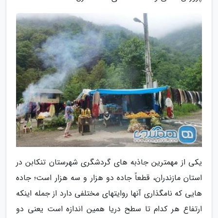
یکی از مهمترین جاذبه های گردشگری شهرستان تنکابن در
استان مازندران، قطعاً جاده دو هزار و سه هزار است؛ جاده
هایی که نامگذاری آنها روایتهای مختلفی دارد از جمله اینکه
ارتفاع هر کدام تا سطح دریا همین اندازه است یعنی دو