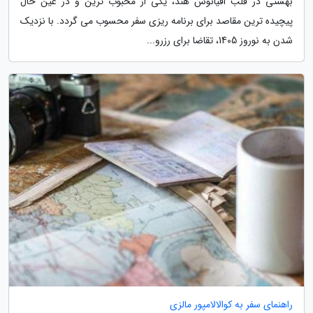
بهشتی در قلب اقیانوس هند، یکی از محبوب ترین و در عین حال
پیچیده ترین مقاصد برای برنامه ریزی سفر محسوب می گردد. با نزدیک
شدن به نوروز 1405، تقاضا برای رزرو...
راهنمای سفر به کوالالامپور مالزی