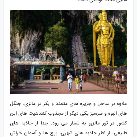
علاوه بر ساحل و جزیره های متعدد و بکر در مالزی، جنگل
های انبوه و سرسبز یکی دیگر از مجذوب کنندهیت های این
کشور در تور مالزی به شمار می رود. جدا از جاذبه های
طبیعی، از نظر جاذبه های شهری، برج ها و آسمان خراش