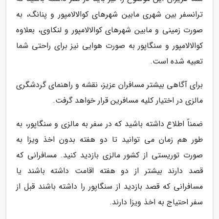
ترانسفر بین شهری مابین شهرهای کوالالامپور و پنانگ، به
صورت زمینی و مابین شهرهای کوالالامپور و لنکاوی، بعلاوه
کوالالامپور و سنگاپور به صورت هوایی نیز برای راحتی شما
تعبیه شده است.
برای آگاهی بیشتر مسافران عزیز، نقشه و راهنمای گردشگری
مالزی در اختیار کلیه مسافرین قرار خواهد گرفت.
ضمناً اطلاع داشته باشید که در سفر به مالزی و سنگاپور، به
طور هم زمان می توانید تا دو هفته بدون اخذ ویزا به
صورت توریستی از کشور مالزی بازدید کنید. مسافرانی که
قصد دارند بیشتر از دو هفته اقامت داشته باشند یا
مسافرانی که قصد بازدید از سنگاپور را داشته باشند قبل از
سفر احتیاج به اخذ ویزا دارند.