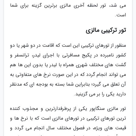
می شد، تور لحظه آخری مالزی برترین گزینه برای شما
است.
تور ترکیبی مالزی
منظور از تورهای ترکیبی این است که اقامت در دو شهر یا دو
کشور نامبرده در پکیج مسافرتی با اجرای لیدر، ترانسفر و
گشت های مختلف شهری همراه با لیدر یا بدون این ها هم
می تواند انجام گردد که در این صورت نرخ های متفاوتی به
آن تعلق می گیرد؛ بنابراین شما بسته به بودجه ای که مدنظر
دارید یکی را بر می گزینید.
تور مالزی سنگاپور یکی از پرطرفدارترین و مجذوب کننده
ترین تورهای ترکیبی در تورهای مالزی است که با نرخ ها و
قیمت های ویژه، در فصول مختلف سال انجام می گردد و