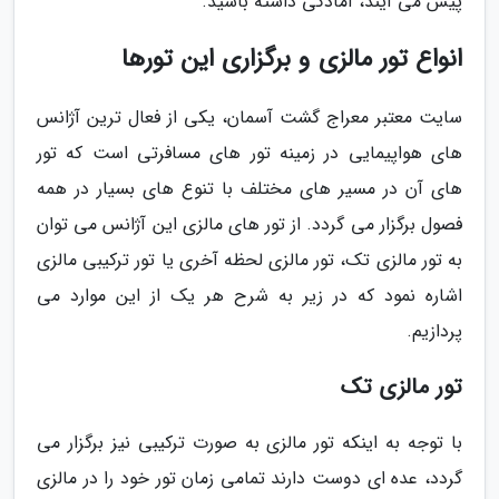
پیش می آیند، آمادگی داشته باشید.
انواع تور مالزی و برگزاری این تورها
سایت معتبر معراج گشت آسمان، یکی از فعال ترین آژانس
های هواپیمایی در زمینه تور های مسافرتی است که تور
های آن در مسیر های مختلف با تنوع های بسیار در همه
فصول برگزار می گردد. از تور های مالزی این آژانس می توان
به تور مالزی تک، تور مالزی لحظه آخری یا تور ترکیبی مالزی
اشاره نمود که در زیر به شرح هر یک از این موارد می
پردازیم.
تور مالزی تک
با توجه به اینکه تور مالزی به صورت ترکیبی نیز برگزار می
گردد، عده ای دوست دارند تمامی زمان تور خود را در مالزی