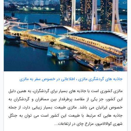
جاذبه های گردشگری مالزی ، اطلاعاتی در خصوص سفر به مالزی
مالزی کشوری است با جاذبه های بسیار برای گردشگران، به همین دلیل
این کشور، جز یکی از مقاصد پرطرفدار بین مسافران و گردشگران به
خصوص ایرانیان می باشد. مالزی طبیعت بسیار زیبایی دارد، از جمله
جاذبه هایی که مرتبط با طبیعت این کشور است می توان به جنگل
شهری کوالالامپور، مزارع چای در ارتفاعات...