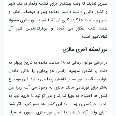
سپری نمایند تا وقت بیشتری برای گشت وگذار در یک شهر
و کشور مالزی داشته باشند؛ بعلاوه بهتر با فرهنگ، آداب و
رسوم و منطقه ها گردشگری آن آشنا شوند. تور مالزی معمولا
هفت شب برگزار می گردد و پرطرفدارترین شهر آن
کوالالامپور است.
تور لحظه آخری مالزی
در برخی مواقع، زمانی که 48 ساعت مانده به تاریخ پرواز، به
علت پر نشدن سهمیه آژآنس هواپیمایی یا خالی ماندن
هواپیما، قیمت تور بسیار کاهش پیدا می نماید. این موضوع
بشتر برای تورهایی مانند مالزی به وجود می آید؛ زیرا این
کشور ها احتیاج به ویزا ندارند و می توانید با خرید تور، به
راحتی در کمترین زمان، به این کشور ها سفر کنید. اگر شما
دارای وقت آزاد هستید یا دنبال تور مالزی مقرون به صرفه