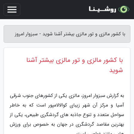
با کشور مالزی و تور مالزی بیشتر آشنا شوید - سبزوار امروز
با کشور مالزی و تور مالزی بیشتر آشنا
شوید
به گزارش سبزوار امروز، مالزی یکی از کشورهای جنوب شرقی
آسیا و مرکز آن شهر زیبای کوالالامپور است که به خاطر
سواحل متعدد و تنوع جاذبه های گردشگری طبیعی، یکی از
بهترین مقاصد گردشگری در جهان به خصوص برای ورزش
هایی مانند غواصی است.