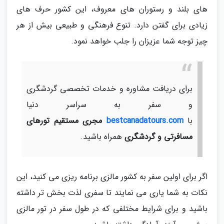
های بلند و رستوران های معروف، این کشور حرف های
زیادی برای گفتن دارد. تنوع فرهنگی و طبیعی بیش از هر
چیز توجه شما عزیزان را جلب خواهد نمود.
برای دریافت مشاوره و خدمات تخصصی گردشگری
و سفر به سراسر دنیا
با
bestcanadatours.com
مجری مستقیم تورهای
مسافرتی و گردشگری
همراه باشید.
اگر برای اولین سفر به کشور مالزی برنامه ریزی می کنید، این
نکات به شما یاری می نمایند تا سفری لذت بخش تر داشته
باشید و برای شرایط مختلفی که در طول سفر در تور مالزی