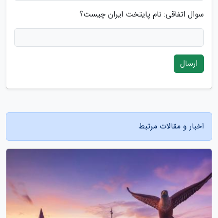
سوال اتفاقی: نام پایتخت ایران چیست؟
ارسال
اخبار و مقالات مرتبط