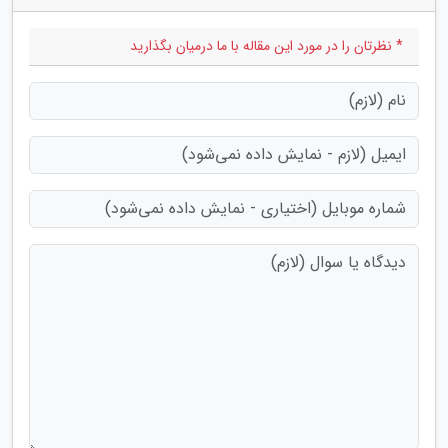
* نظرتان را در مورد این مقاله با ما درمیان بگذارید