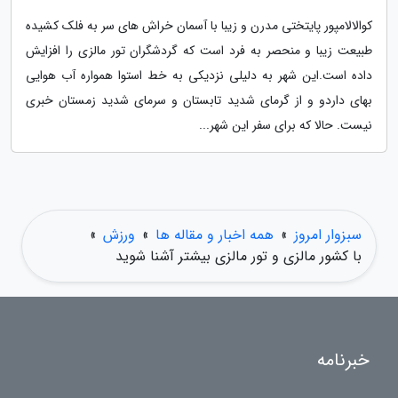
کوالالامپور پایتختی مدرن و زیبا با آسمان خراش های سر به فلک کشیده
طبیعت زیبا و منحصر به فرد است که گردشگران تور مالزی را افزایش
داده است.این شهر به دلیلی نزدیکی به خط استوا همواره آب هوایی
بهای داردو و از گرمای شدید تابستان و سرمای شدید زمستان خبری
نیست. حالا که برای سفر این شهر...
سبزوار امروز
»
همه اخبار و مقاله ها
»
ورزش
»
با کشور مالزی و تور مالزی بیشتر آشنا شوید
خبرنامه