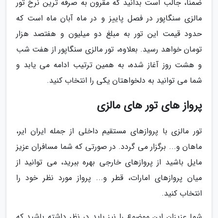
ضمناً، جالب است بدانید که مقرون به صرفه ترین نرخ تور
مالزی سنگاپور در فصل پاییز و در ماه آبان ماه است که
حدود قیمت این تور به مبلغ دو میلیون و هفتصد هزار
تومان خواهد رسید. بعلاوه، تور مالزی سنگاپور از هفت شب
و هشت روز آغاز شده، به همین ترتیب ادامه می یابد و
شما می توانید به دلخواهتان یکی را انتخاب کنید.
پرواز های تور های مالزی
تور مالزی با پروازهای مستقیم داخلی از جمله ایران ایر،
ماهان و... برگزار می گردد. در صورتی که شما مسافران عزیز
مایل باشید از پروازهای خارجی بهره ببرید، می توانید از
میان پروازهای امارات، قطر و... پرواز مورد نظر خود را
انتخاب کنید.
شما عزیزان این موضوع را نیز باید در نظر داشته باشید که